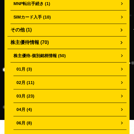
MNP転出手続き (1)
SIMカード入手 (10)
その他 (1)
株主優待情報 (70)
株主優待-個別銘柄情報 (50)
01月 (3)
02月 (11)
03月 (23)
04月 (4)
06月 (8)