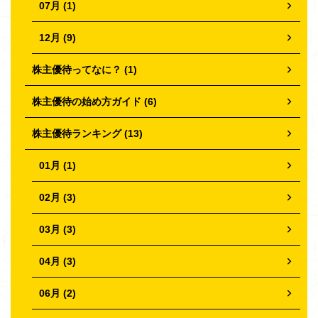
07月 (1)
12月 (9)
株主優待ってなに？ (1)
株主優待の始め方ガイド (6)
株主優待ランキング (13)
01月 (1)
02月 (3)
03月 (3)
04月 (3)
06月 (2)