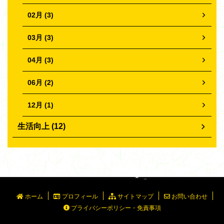
02月 (3)
03月 (3)
04月 (3)
06月 (2)
12月 (1)
生活向上 (12)
ホーム
プロフィール
サイトマップ
お問い合わせ
プライバシーポリシー・免責事項