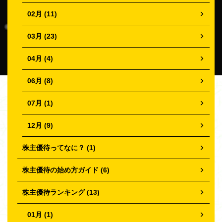
02月 (11)
03月 (23)
04月 (4)
06月 (8)
07月 (1)
12月 (9)
株主優待ってなに？ (1)
株主優待の始め方ガイド (6)
株主優待ランキング (13)
01月 (1)