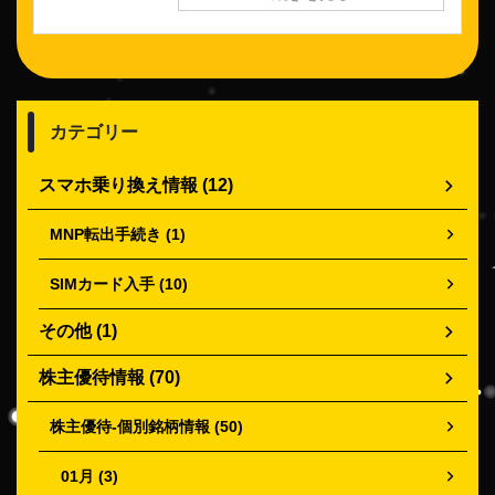
カテゴリー
スマホ乗り換え情報 (12)
MNP転出手続き (1)
SIMカード入手 (10)
その他 (1)
株主優待情報 (70)
株主優待-個別銘柄情報 (50)
01月 (3)