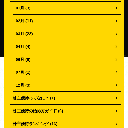
01月 (3)
02月 (11)
03月 (23)
04月 (4)
06月 (8)
07月 (1)
12月 (9)
株主優待ってなに？ (1)
株主優待の始め方ガイド (6)
株主優待ランキング (13)