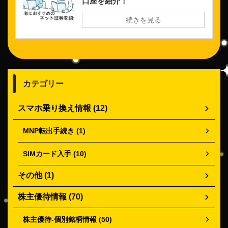
口座を紹介！
続きを見る
カテゴリー
スマホ乗り換え情報 (12)
MNP転出手続き (1)
SIMカード入手 (10)
その他 (1)
株主優待情報 (70)
株主優待-個別銘柄情報 (50)