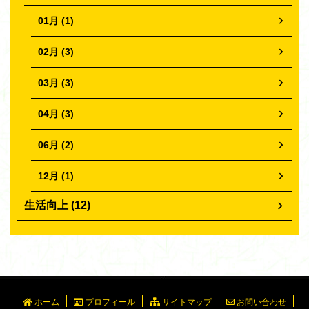
01月 (1)
02月 (3)
03月 (3)
04月 (3)
06月 (2)
12月 (1)
生活向上 (12)
ホーム
プロフィール
サイトマップ
お問い合わせ