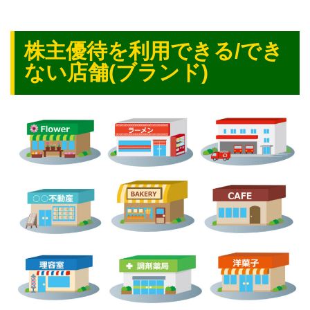
株主優待を利用できる/でき
ない店舗(ブランド)