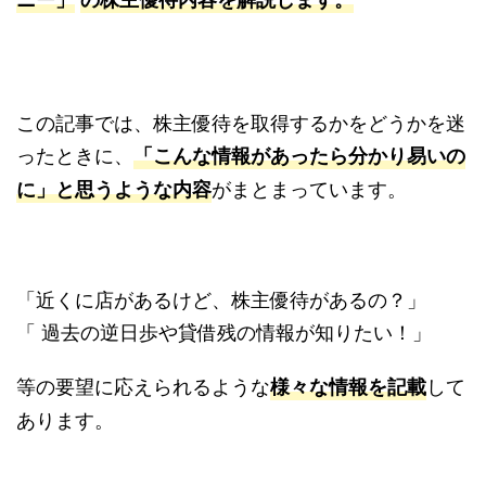
この記事では、株主優待を取得するかをどうかを迷
ったときに、
「こんな情報があったら分かり易いの
がまとまっています。
に」と思うような内容
「近くに店があるけど、株主優待があるの？」
「 過去の逆日歩や貸借残の情報が知りたい！」
等の要望に応えられるような
して
様々な情報を記載
あります。