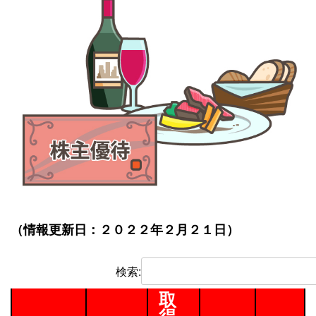
（情報更新日：２０２２年２月２１日）
検索:
取
得