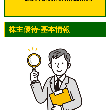
株主優待-基本情報