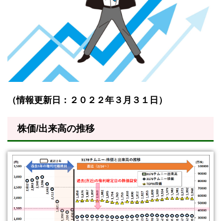
（情報更新日：２０２２年３月３１日）
株価/出来高の推移