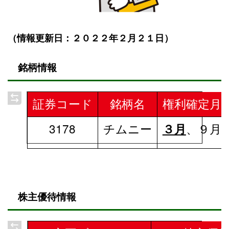
（情報更新日：２０２２年２月２１日）
銘柄情報
証券コード
銘柄名
権利確定月
3178
チムニー
、９月
３月
株主優待情報