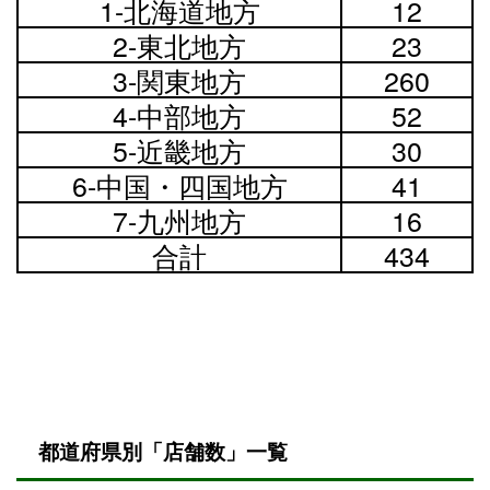
地域
店舗数
1-北海道地方
12
2-東北地方
23
3-関東地方
260
4-中部地方
52
5-近畿地方
30
6-中国・四国地方
41
7-九州地方
16
合計
434
都道府県別「店舗数」一覧