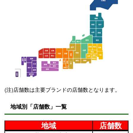
(注)店舗数は主要ブランドの店舗数となります。
地域別「店舗数」一覧
地域
店舗数