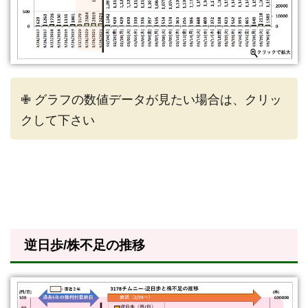
✙ グラフの数値データが見たい場合は、クリッ
クして下さい
逆日歩/株不足の推移