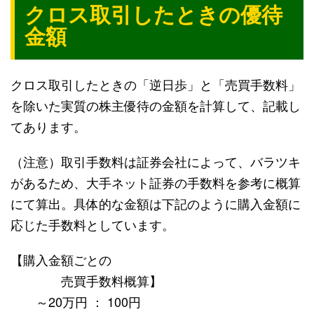
クロス取引したときの優待
金額
クロス取引したときの「逆日歩」と「売買手数料」
を除いた実質の株主優待の金額を計算して、記載し
てあります。
（注意）取引手数料は証券会社によって、バラツキ
があるため、大手ネット証券の手数料を参考に概算
にて算出。具体的な金額は下記のように購入金額に
応じた手数料としています。
【購入金額ごとの
売買手数料概算】
～20万円 ： 100円