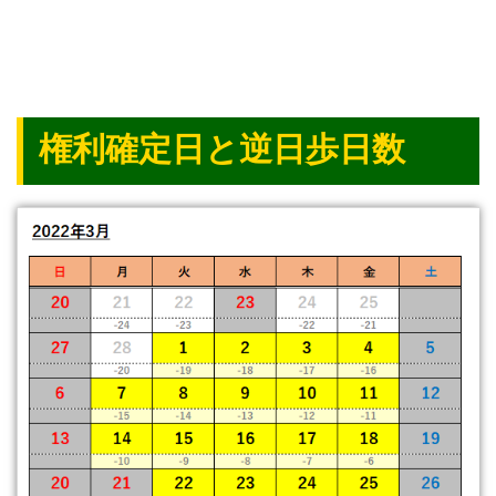
権利確定日と逆日歩日数