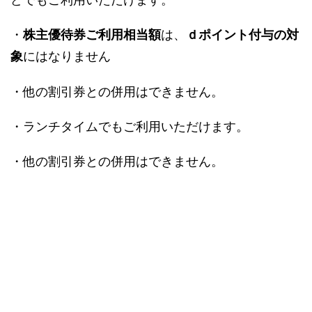
・
は、
株主優待券ご利用相当額
ｄポイント付与の対
にはなりません
象
・他の割引券との併用はできません。
・ランチタイムでもご利用いただけます。
・他の割引券との併用はできません。