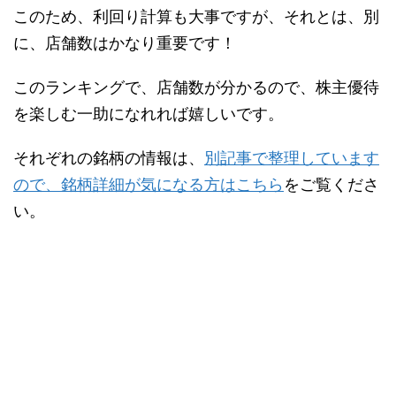
このため、利回り計算も大事ですが、それとは、別
に、店舗数はかなり重要です！
このランキングで、店舗数が分かるので、株主優待
を楽しむ一助になれれば嬉しいです。
それぞれの銘柄の情報は、
別記事で整理しています
ので、銘柄詳細が気になる方はこちら
をご覧くださ
い。