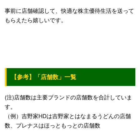
事前に店舗確認して、快適な株主優待生活を送って
もらえたら嬉しいです。
【参考】「店舗数」一覧
(注)店舗数は主要ブランドの店舗数を合計していま
す。
（例）吉野家HDは吉野家とはなまるうどんの店舗
数、プレナスはほっともっとの店舗数