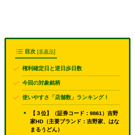
[
非表示
]
目次
権利確定日と逆日歩日数
今回の対象銘柄
使いやすさ「店舗数」ランキング！
【３位】（証券コード：9861）吉野
家HD（主要ブランド：吉野家、はな
まるうどん）