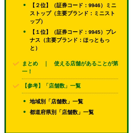
【２位】（証券コード：9946）ミニ
ストップ（主要ブランド：ミニスト
ップ）
【１位】（証券コード：9945）プレ
ナス（主要ブランド：ほっともっ
と）
まとめ ｜ 使える店舗があることが第
一！
【参考】「店舗数」一覧
地域別「店舗数」一覧
都道府県別「店舗数」一覧