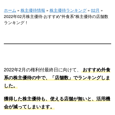
ホーム
»
株主優待情報
»
株主優待ランキング
»
02月
»
2022年02月株主優待-おすすめ"外食系"株主優待の店舗数
ランキング！
2022年2月の権利付最終日に向けて、
おすすめ外食
系の株主優待の中で、「店舗数」でランキングしま
した。
獲得した株主優待も、使える店舗が無いと、活用機
会が減ってしまいます。