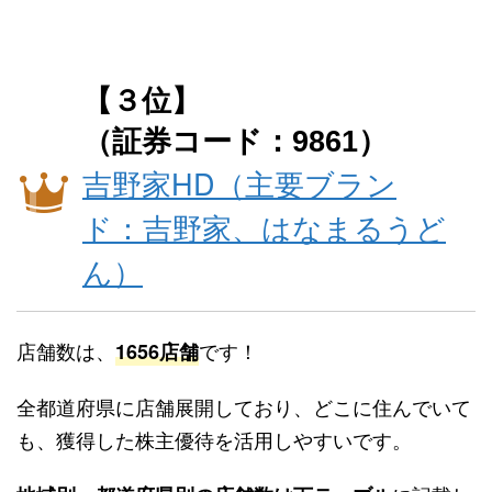
【３位】
（証券コード：9861）
吉野家HD（主要ブラン
ド：吉野家、はなまるうど
ん）
店舗数は、
です！
1656店舗
全都道府県に店舗展開しており、どこに住んでいて
も、獲得した株主優待を活用しやすいです。