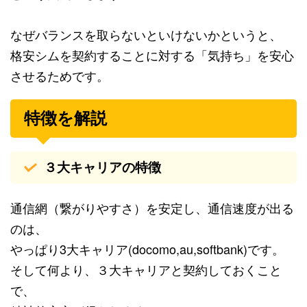
なぜバランスを取らないといけないかというと、
格安シムを契約することに対する「気持ち」を安心
させるためです。
特徴を解説
３大キャリアの特徴
通信網（繋がりやすさ）を安定し、通信速度が出る
のは、
やっぱり3大キャリア(docomo,au,softbank)です。
そして何より、３大キャリアと契約しておくこと
で、