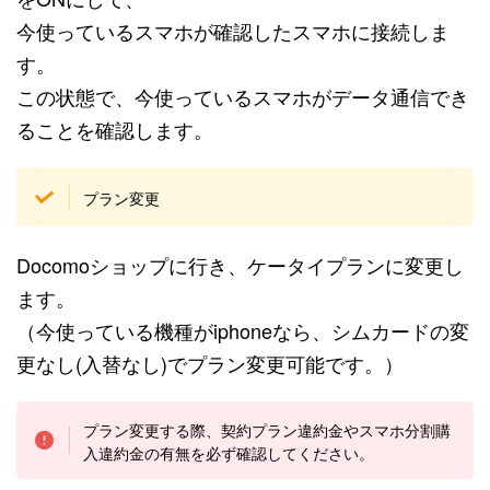
今使っているスマホが確認したスマホに接続しま
す。
この状態で、今使っているスマホがデータ通信でき
ることを確認します。
プラン変更
Docomoショップに行き、ケータイプランに変更し
ます。
（今使っている機種がiphoneなら、シムカードの変
更なし(入替なし)でプラン変更可能です。）
プラン変更する際、契約プラン違約金やスマホ分割購
入違約金の有無を必ず確認してください。