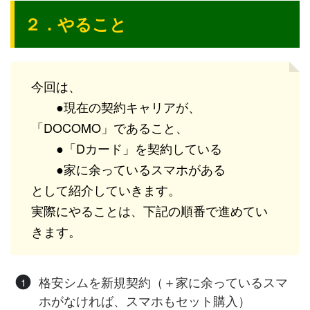
２．
やること
今回は、
●現在の契約キャリアが、
「DOCOMO」であること、
●「Dカード」を契約している
●家に余っているスマホがある
として紹介していきます。
実際にやることは、下記の順番で進めてい
きます。
格安シムを新規契約（＋家に余っているスマ
ホがなければ、スマホもセット購入）