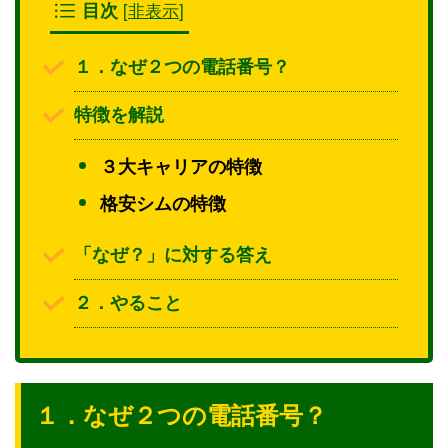
[
非表示
]
目次
１．なぜ２つの電話番号？
特徴を解説
３大キャリアの特徴
格安シムの特徴
「なぜ？」に対する答え
２．やること
１．なぜ２つの電話番号？