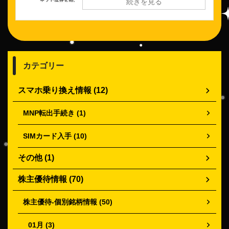
続きを見る
カテゴリー
スマホ乗り換え情報 (12)
MNP転出手続き (1)
SIMカード入手 (10)
その他 (1)
株主優待情報 (70)
株主優待-個別銘柄情報 (50)
01月 (3)