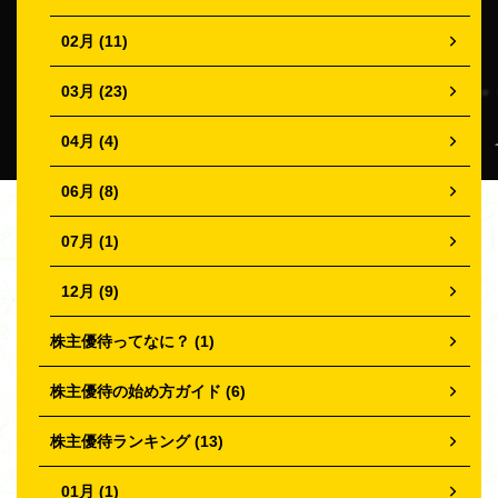
02月 (11)
03月 (23)
04月 (4)
06月 (8)
07月 (1)
12月 (9)
株主優待ってなに？ (1)
株主優待の始め方ガイド (6)
株主優待ランキング (13)
01月 (1)