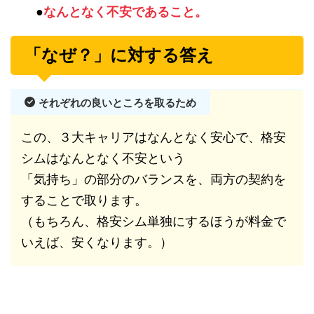
●
なんとなく不安であること。
「なぜ？」に対する答え
それぞれの良いところを取るため
この、３大キャリアはなんとなく安心で、格安
シムはなんとなく不安という
「気持ち」の部分のバランスを、両方の契約を
することで取ります。
（もちろん、格安シム単独にするほうが料金で
いえば、安くなります。）