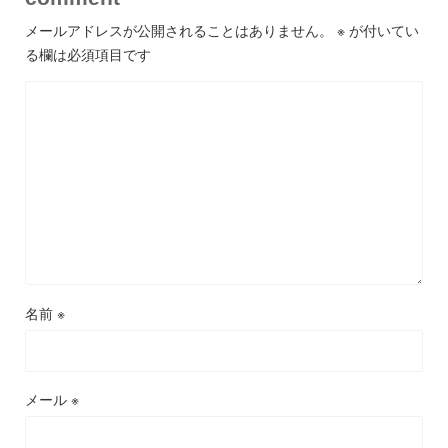
メールアドレスが公開されることはありません。
※
が付いてい
る欄は必須項目です
名前
※
メール
※