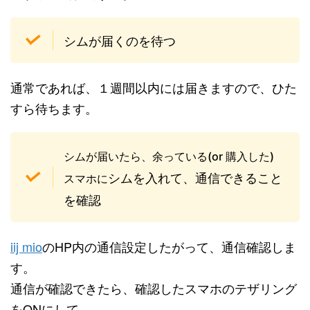
シムが届くのを待つ
通常であれば、１週間以内には届きますので、ひた
すら待ちます。
シムが届いたら、余っている(or 購入した)
シムを入れて、通信できること
スマホに
を確認
iij mio
のHP内の通信設定したがって、通信確認しま
す。
通信が確認できたら、確認したスマホのテザリング
をONにして、