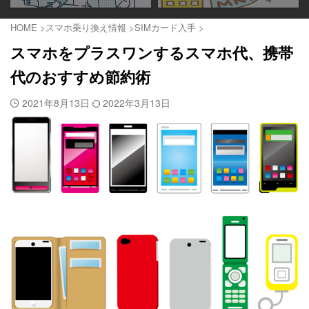
HOME
>
スマホ乗り換え情報
>
SIMカード入手
>
スマホをプラスワンするスマホ代、携帯
代のおすすめ節約術
2021年8月13日
2022年3月13日