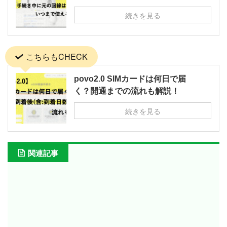
続きを見る
こちらもCHECK
povo2.0 SIMカードは何日で届
く？開通までの流れも解説！
続きを見る
関連記事