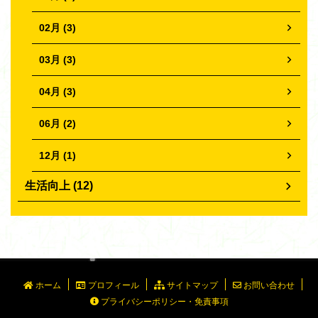
02月 (3)
03月 (3)
04月 (3)
06月 (2)
12月 (1)
生活向上 (12)
ホーム
プロフィール
サイトマップ
お問い合わせ
プライバシーポリシー・免責事項