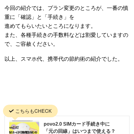
今回の紹介では、プラン変更のところが、一番の慎
重に「確認」と「手続き」を
進めてもらいたいところになります。
また、各種手続きの手数料などは割愛していますの
で、ご容赦ください。
以上、スマホ代、携帯代の節約術の紹介でした。
こちらもCHECK
povo2.0 SIMカード手続き中に
「元の回線」はいつまで使える？