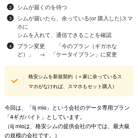
シムが届くのを待つ
シムが届いたら、余っている(or 購入した)スマ
ホに
シムを入れて、通信できることを確認
プラン変更 「今のプラン（ギガホな
ど）」 → 「ケータイプラン」に変更
格安シムを新規契約（＋家に余っているス
マホがなければ、スマホもセット購入）
今回は、「iij mio」という会社のデータ専用プラン
「4ギガバイト」としています。
（iij mioは、格安シムの提供会社の中では、最大級
の規模の会社です。）