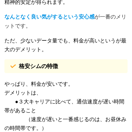
精神的安定が得られます。
が一番のメリ
なんとなく良い気がするという安心感
ットです。
ただ、少ないデータ量でも、料金が高いというが最
大のデメリット。
格安シムの特徴
やっぱり、料金が安いです。
デメリットは、
●３大キャリアに比べて、通信速度が遅い時間
帯があること
（速度が遅いと一番感じるのは、お昼休み
の時間帯です。）