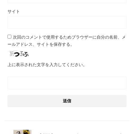
サイト
次回のコメントで使用するためブラウザーに自分の名前、メ
ールアドレス、サイトを保存する。
上に表示された文字を入力してください。